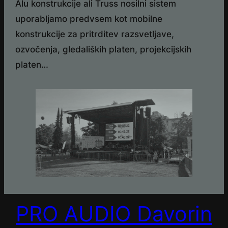
Alu konstrukcije ali Truss nosilni sistem
uporabljamo predvsem kot mobilne
konstrukcije za pritrditev razsvetljave,
ozvočenja, gledaliških platen, projekcijskih
platen…
PRO AUDIO Davorin